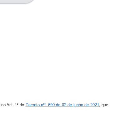
 Art. 1º do
Decreto nº1.690 de 02 de junho de 2021
, que