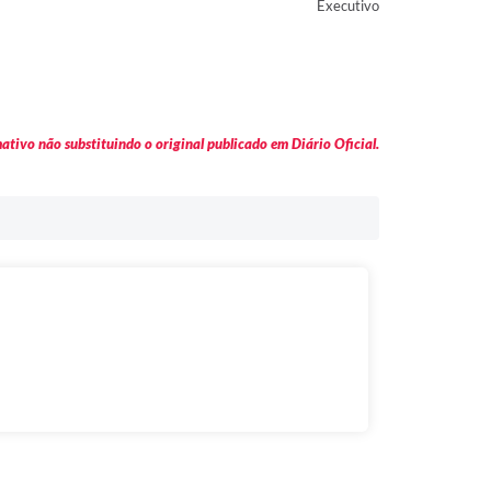
Executivo
tivo não substituindo o original publicado em Diário Oficial.