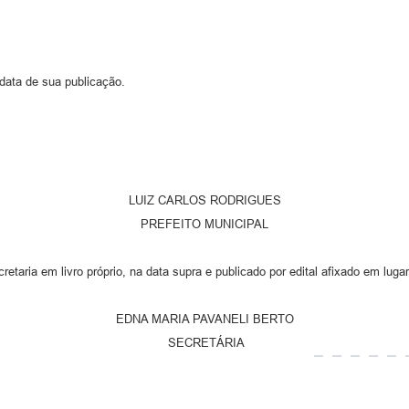
de sua publicação.
LUIZ CARLOS RODRIGUES
PREFEITO MUNICIPAL
retaria em livro próprio, na data supra e publicado por edital afixado em luga
EDNA MARIA PAVANELI BERTO
SECRETÁRIA