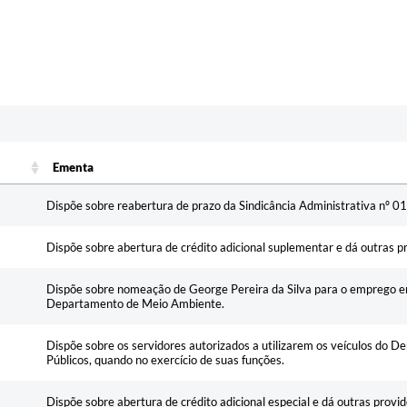
Ementa
Ementa
Dispõe sobre reabertura de prazo da Sindicância Administrativa nº 0
Dispõe sobre abertura de crédito adicional suplementar e dá outras p
Dispõe sobre nomeação de George Pereira da Silva para o emprego 
Departamento de Meio Ambiente.
Dispõe sobre os servidores autorizados a utilizarem os veículos do 
Públicos, quando no exercício de suas funções.
Dispõe sobre abertura de crédito adicional especial e dá outras provid