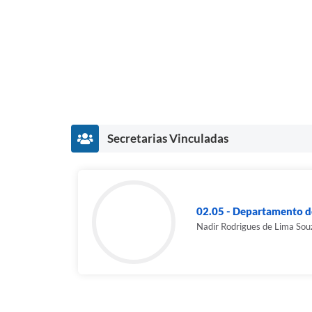
Secretarias Vinculadas
02.05 - Departamento d
Nadir Rodrigues de Lima Sou