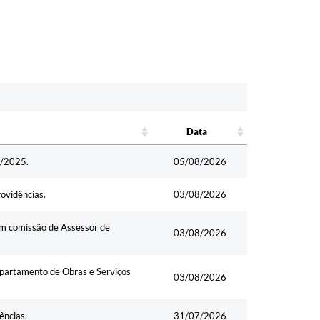
Data
Data
1/2025.
05/08/2026
rovidências.
03/08/2026
em comissão de Assessor de
03/08/2026
Departamento de Obras e Serviços
03/08/2026
ências.
31/07/2026