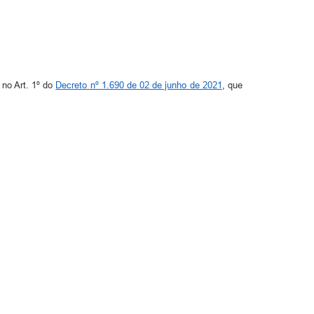
o Art. 1º do
Decreto nº 1.690 de 02 de junho de 2021
, que