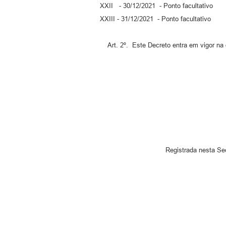
XXII - 30/12/2021 - Ponto facultativo
XXIII - 31/12/2021 - Ponto facultativo
Art. 2º. Este Decreto entra em vigor na data 
Registrada nesta Sec