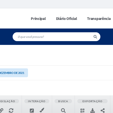
Principal
Diário Oficial
Transparência
 DEZEMBRO DE 2021
EGISLAÇÃO
INTERAÇÃO
BUSCA
EXPORTAÇÃO