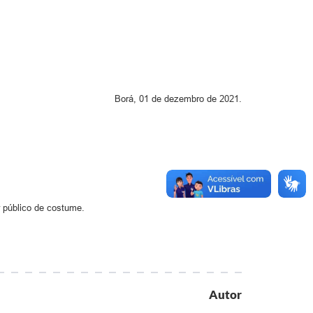
Borá, 01 de dezembro de 2021.
r público de costume.
Autor