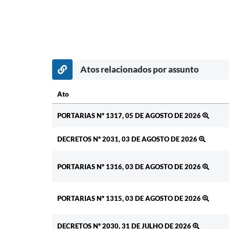
Atos relacionados por assunto
Ato
Ato
PORTARIAS Nº 1317, 05 DE AGOSTO DE 2026
DECRETOS Nº 2031, 03 DE AGOSTO DE 2026
PORTARIAS Nº 1316, 03 DE AGOSTO DE 2026
PORTARIAS Nº 1315, 03 DE AGOSTO DE 2026
DECRETOS Nº 2030, 31 DE JULHO DE 2026