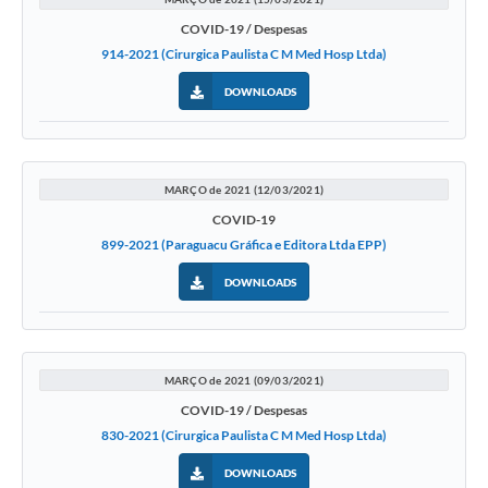
COVID-19 / Despesas
914-2021 (Cirurgica Paulista C M Med Hosp Ltda)
DOWNLOADS
MARÇO de 2021 (12/03/2021)
COVID-19
899-2021 (Paraguacu Gráfica e Editora Ltda EPP)
DOWNLOADS
MARÇO de 2021 (09/03/2021)
COVID-19 / Despesas
830-2021 (Cirurgica Paulista C M Med Hosp Ltda)
DOWNLOADS