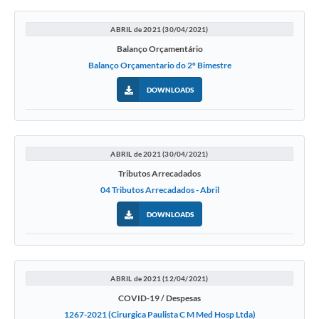
ABRIL de 2021 (30/04/2021)
Balanço Orçamentário
Balanço Orçamentario do 2º Bimestre
DOWNLOADS
ABRIL de 2021 (30/04/2021)
Tributos Arrecadados
04 Tributos Arrecadados - Abril
DOWNLOADS
ABRIL de 2021 (12/04/2021)
COVID-19 / Despesas
1267-2021 (Cirurgica Paulista C M Med Hosp Ltda)