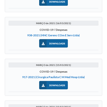
DOWNLOADS
MARÇO de 2021 (16/03/2021)
COVID-19 / Despesas
938-2021 (HNC Gerenc COm E Serv Ltda)
DOWNLOADS
MARÇO de 2021 (15/03/2021)
COVID-19 / Despesas
917-2021 (Cirurgica Paulista C M Med Hosp Ltda)
DOWNLOADS
MARÇO de 2021 (15/03/2021)