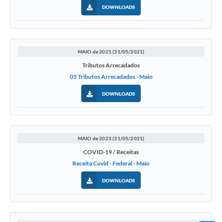
DOWNLOADS
MAIO de 2021 (31/05/2021)
Tributos Arrecadados
05 Tributos Arrecadados - Maio
DOWNLOADS
MAIO de 2021 (31/05/2021)
COVID-19 / Receitas
Receita Covid - Federal - Maio
DOWNLOADS