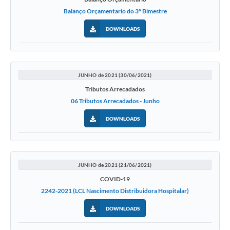
Balanço Orçamentario do 3º Bimestre
DOWNLOADS
JUNHO de 2021 (30/06/2021)
Tributos Arrecadados
06 Tributos Arrecadados - Junho
DOWNLOADS
JUNHO de 2021 (21/06/2021)
COVID-19
2242-2021 (LCL Nascimento Distribuidora Hospitalar)
DOWNLOADS