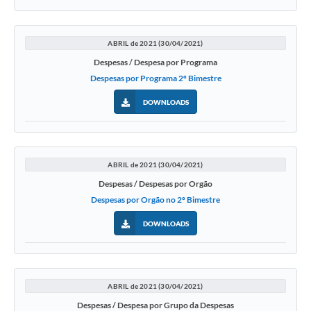
ABRIL de 2021 (30/04/2021)
Despesas / Despesa por Programa
Despesas por Programa 2º Bimestre
DOWNLOADS
ABRIL de 2021 (30/04/2021)
Despesas / Despesas por Orgão
Despesas por Orgão no 2º Bimestre
DOWNLOADS
ABRIL de 2021 (30/04/2021)
Despesas / Despesa por Grupo da Despesas