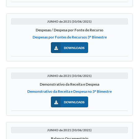
JUNHO de 2021 (30/06/2021)
Despesas / Despesa por Fonte de Recurso
Despesas por Fontes de Recursos 3º Bimestre
DOWNLOADS
JUNHO de 2021 (30/06/2021)
Demonstrativo da Receita e Despesa
Demonstrativo da Receita e Despesa no 3º Bimestre
DOWNLOADS
JUNHO de 2021 (30/06/2021)
Balanço Orçamentário