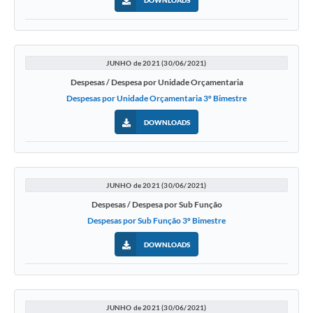
DOWNLOADS
JUNHO de 2021 (30/06/2021)
Despesas / Despesa por Unidade Orçamentaria
Despesas por Unidade Orçamentaria 3º Bimestre
DOWNLOADS
JUNHO de 2021 (30/06/2021)
Despesas / Despesa por Sub Função
Despesas por Sub Função 3º Bimestre
DOWNLOADS
JUNHO de 2021 (30/06/2021)