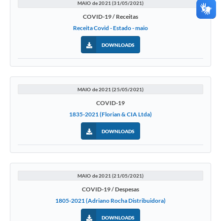
MAIO de 2021 (31/05/2021)
COVID-19 / Receitas
Receita Covid - Estado - maio
DOWNLOADS
MAIO de 2021 (25/05/2021)
COVID-19
1835-2021 (Florian & CIA Ltda)
DOWNLOADS
MAIO de 2021 (21/05/2021)
COVID-19 / Despesas
1805-2021 (Adriano Rocha Distribuidora)
DOWNLOADS