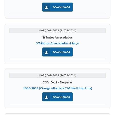
DOWNLOADS
MARÇO de 2021 (31/03/2021)
Tributos Arrecadados
3 Tributos Arrecadados - Março
DOWNLOADS
MARÇO de 2021 (26/03/2021)
COVID-19 / Despesas
1063-2021 (Cirurgica Paulista C M Med Hosp Ltda)
DOWNLOADS