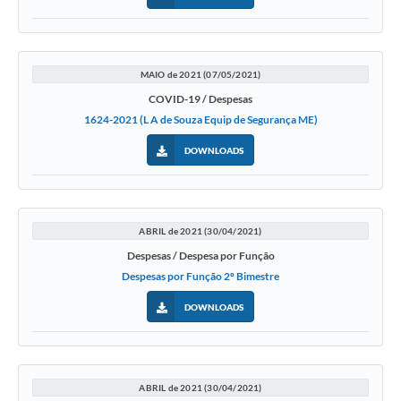
MAIO de 2021 (07/05/2021)
COVID-19 / Despesas
1624-2021 (L A de Souza Equip de Segurança ME)
DOWNLOADS
ABRIL de 2021 (30/04/2021)
Despesas / Despesa por Função
Despesas por Função 2º Bimestre
DOWNLOADS
ABRIL de 2021 (30/04/2021)