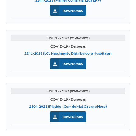
2244-2021 (Mamed Comercial Ltda EPP)
DOWNLOADS
JUNHO de 2021 (21/06/2021)
COVID-19 / Despesas
2241-2021 (LCL Nascimento Distribuidora Hospitalar)
DOWNLOADS
JUNHO de 2021 (09/06/2021)
COVID-19 / Despesas
2104-2021 (Placido - Com de Mat Cirurg e Hosp)
DOWNLOADS