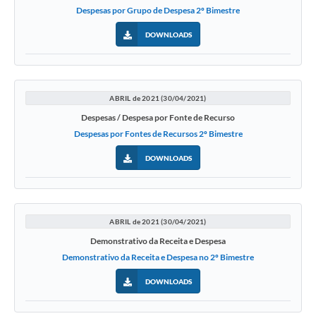
Despesas por Grupo de Despesa 2º Bimestre
DOWNLOADS
ABRIL de 2021 (30/04/2021)
Despesas / Despesa por Fonte de Recurso
Despesas por Fontes de Recursos 2º Bimestre
DOWNLOADS
ABRIL de 2021 (30/04/2021)
Demonstrativo da Receita e Despesa
Demonstrativo da Receita e Despesa no 2º Bimestre
DOWNLOADS