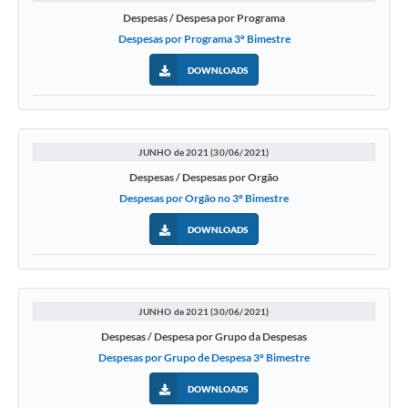
Despesas / Despesa por Programa
Despesas por Programa 3º Bimestre
DOWNLOADS
JUNHO de 2021 (30/06/2021)
Despesas / Despesas por Orgão
Despesas por Orgão no 3º Bimestre
DOWNLOADS
JUNHO de 2021 (30/06/2021)
Despesas / Despesa por Grupo da Despesas
Despesas por Grupo de Despesa 3º Bimestre
DOWNLOADS