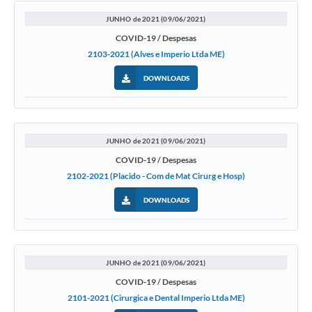
JUNHO de 2021 (09/06/2021)
COVID-19 / Despesas
2103-2021 (Alves e Imperio Ltda ME)
DOWNLOADS
JUNHO de 2021 (09/06/2021)
COVID-19 / Despesas
2102-2021 (Placido - Com de Mat Cirurg e Hosp)
DOWNLOADS
JUNHO de 2021 (09/06/2021)
COVID-19 / Despesas
2101-2021 (Cirurgica e Dental Imperio Ltda ME)