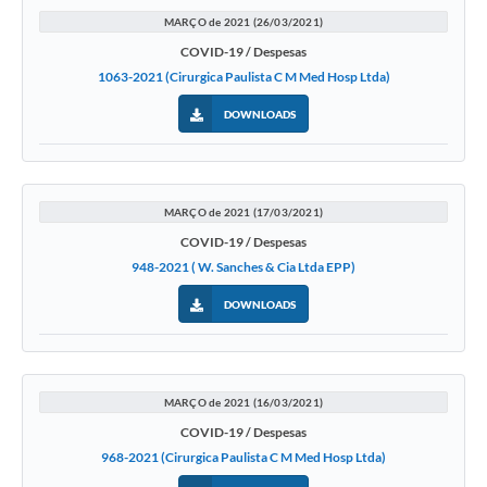
MARÇO de 2021 (26/03/2021)
COVID-19 / Despesas
1063-2021 (Cirurgica Paulista C M Med Hosp Ltda)
DOWNLOADS
MARÇO de 2021 (17/03/2021)
COVID-19 / Despesas
948-2021 ( W. Sanches & Cia Ltda EPP)
DOWNLOADS
MARÇO de 2021 (16/03/2021)
COVID-19 / Despesas
968-2021 (Cirurgica Paulista C M Med Hosp Ltda)