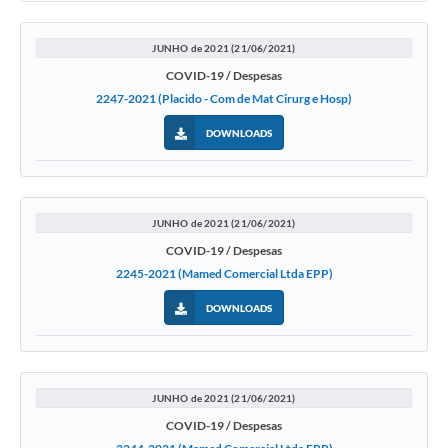
JUNHO de 2021 (21/06/2021)
COVID-19 / Despesas
2247-2021 (Placido - Com de Mat Cirurg e Hosp)
DOWNLOADS
JUNHO de 2021 (21/06/2021)
COVID-19 / Despesas
2245-2021 (Mamed Comercial Ltda EPP)
DOWNLOADS
JUNHO de 2021 (21/06/2021)
COVID-19 / Despesas