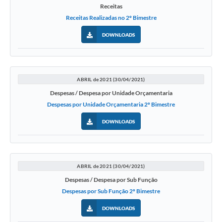
Receitas
Receitas Realizadas no 2º Bimestre
DOWNLOADS
ABRIL de 2021 (30/04/2021)
Despesas / Despesa por Unidade Orçamentaria
Despesas por Unidade Orçamentaria 2º Bimestre
DOWNLOADS
ABRIL de 2021 (30/04/2021)
Despesas / Despesa por Sub Função
Despesas por Sub Função 2º Bimestre
DOWNLOADS