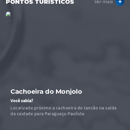
PONTOS TURÍSTICOS
Ver mais
Cachoeira do Monjolo
Você sabia?
Localizada próximo a cachoeira do tancão na saída
da caidade para Paraguaçu Paulista