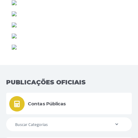
PUBLICAÇÕES OFICIAIS
Contas Públicas