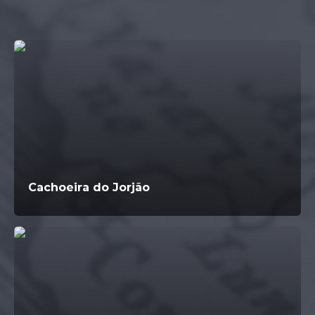
Cachoeira do Jorjão