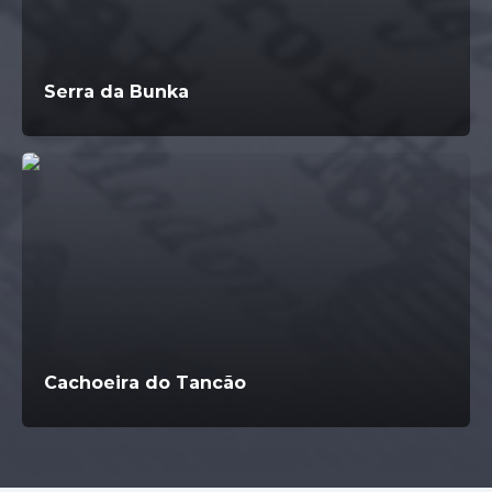
Serra da Bunka
Cachoeira do Tancão