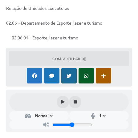
Relação de Unidades Executoras
02.06 – Departamento de Esporte, lazer e turismo
02.06.01 – Esporte, lazer e turismo
COMPARTILHAR