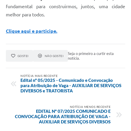
fundamental para construirmos, juntos, uma cidade
melhor para todos.
Clique aqui e participe.
Seja o primeiro a curtir esta
GOSTEI
NÃO GOSTEI
notícia.
NOTÍCIA MAIS RECENTE
Edital nº 05/2025 - Comunicado e Convocação
para Atribuição de Vaga - AUXILIAR DE SERVIÇOS
DIVERSOS e TRATORISTA
NOTÍCIA MENOS RECENTE
EDITAL Nº 07/2025 COMUNICADO E
CONVOCAÇÃO PARA ATRIBUIÇÃO DE VAGA -
AUXILIAR DE SERVIÇOS DIVERSOS