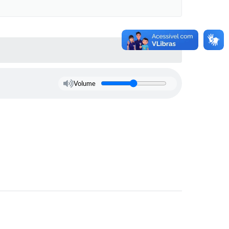
Volume