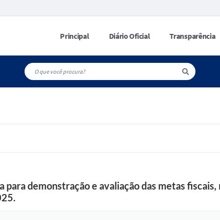
Principal
Diário Oficial
Transparência
a para demonstração e avaliação das metas fiscais, 
025.