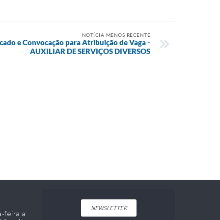
NOTÍCIA MENOS RECENTE
cado e Convocação para Atribuição de Vaga -
AUXILIAR DE SERVIÇOS DIVERSOS
NEWSLETTER
feira a