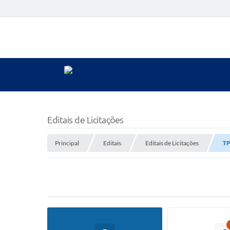
Editais de Licitações
Principal
Editais
Editais de Licitações
TP