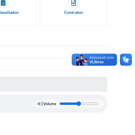
Resultados
Contratos
Volume