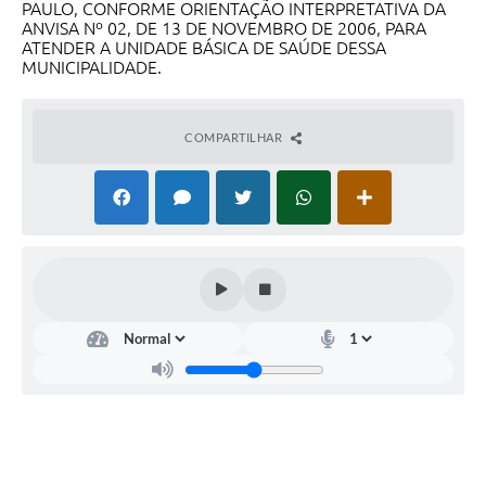
PAULO, CONFORME ORIENTAÇÃO INTERPRETATIVA DA
ANVISA Nº 02, DE 13 DE NOVEMBRO DE 2006, PARA
ATENDER A UNIDADE BÁSICA DE SAÚDE DESSA
MUNICIPALIDADE.
COMPARTILHAR