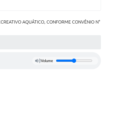
ECREATIVO AQUÁTICO, CONFORME CONVÊNIO N°
Volume