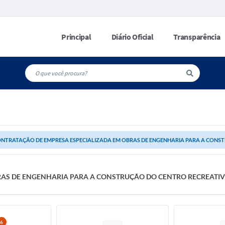
Principal
Diário Oficial
Transparência
NTRATAÇÃO DE EMPRESA ESPECIALIZADA EM OBRAS DE ENGENHARIA PARA A CONSTR
RAS DE ENGENHARIA PARA A CONSTRUÇÃO DO CENTRO RECREATI
6