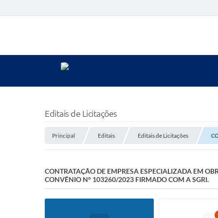
Editais de Licitações
Principal
Editais
Editais de Licitações
CO
CONTRATAÇÃO DE EMPRESA ESPECIALIZADA EM OB
CONVÊNIO N° 103260/2023 FIRMADO COM A SGRI.