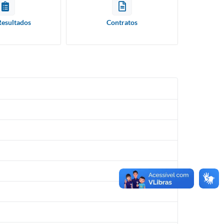
Resultados
Contratos