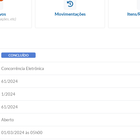
vos
Movimentações
Itens/
ações, etc)
CONCLUÍDO
Concorrência Eletrônica
61/2024
1/2024
61/2024
Aberto
01/03/2024 às 05h00