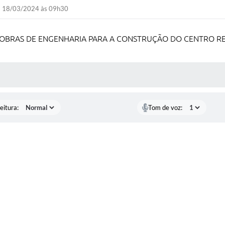
18/03/2024 às 09h30
 OBRAS DE ENGENHARIA PARA A CONSTRUÇÃO DO CENTRO R
 MÍDIAS
eitura:
Tom de voz: