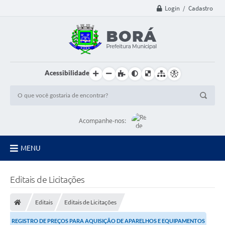
Login / Cadastro
Acessibilidade
Acompanhe-nos:
MENU
Principal
Editais de Licitações
Diário Oficial
Editais
Editais de Licitações
Transparência
REGISTRO DE PREÇOS PARA AQUISIÇÃO DE APARELHOS E EQUIPAMENTOS