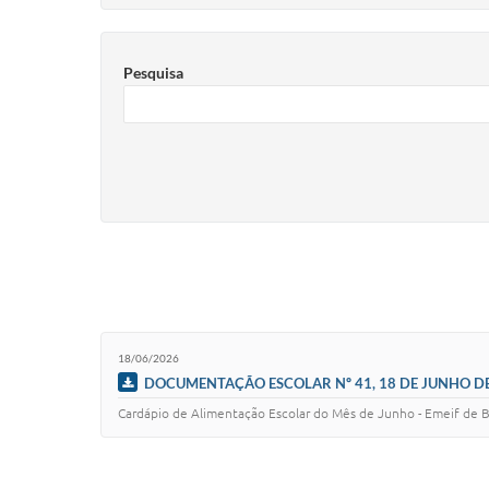
Pesquisa
18/06/2026
DOCUMENTAÇÃO ESCOLAR Nº 41, 18 DE JUNHO D
Cardápio de Alimentação Escolar do Mês de Junho - Emeif de B